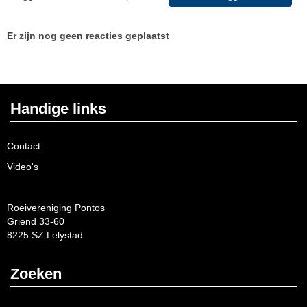
Er zijn nog geen reacties geplaatst
Handige links
Contact
Video's
Roeivereniging Pontos
Griend 33-60
8225 SZ Lelystad
Zoeken