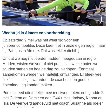
Wedstrijd in Almere en voorbereiding
Op zaterdag 9 mei was het weer tijd voor een
juniorencompetitie. Deze keer niet in onze eigen regio, maar
bij Pampus in Almere. Dat was lekker dichtbij.
Omdat we nog niet eerder hadden meegedaan in regio
Midden, wisten we vooraf niet precies in welke boten we
zouden starten en hoe de dag zou verlopen. Eenmaal
aangekomen werden we hartelijk ontvangen. Er bleek veel
flexibiliteit te zijn, waardoor de coaches een goede
botenindeling konden maken.
Pontos deed uiteindelijk mee met twee boten: een gladde 2
met Gideon en Damir en een C4X+ met Lindsay, Kanoa en
Isis. De vier werd aangevuld met coach Susanne als roeier